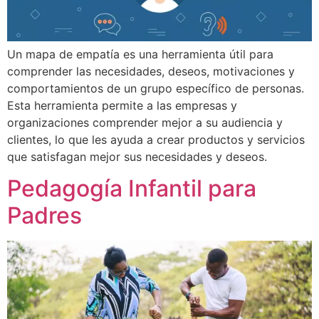
Un mapa de empatía es una herramienta útil para
comprender las necesidades, deseos, motivaciones y
comportamientos de un grupo específico de personas.
Esta herramienta permite a las empresas y
organizaciones comprender mejor a su audiencia y
clientes, lo que les ayuda a crear productos y servicios
que satisfagan mejor sus necesidades y deseos.
Pedagogía Infantil para
Padres