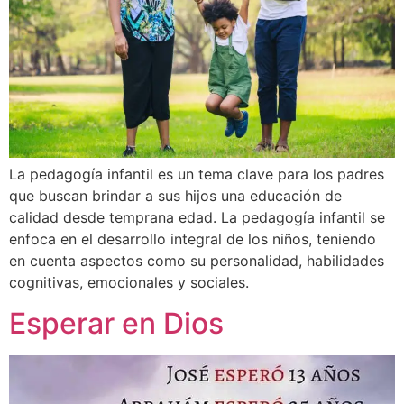
La pedagogía infantil es un tema clave para los padres
que buscan brindar a sus hijos una educación de
calidad desde temprana edad. La pedagogía infantil se
enfoca en el desarrollo integral de los niños, teniendo
en cuenta aspectos como su personalidad, habilidades
cognitivas, emocionales y sociales.
Esperar en Dios