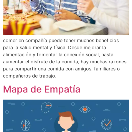
comer en compañía puede tener muchos beneficios
para la salud mental y física. Desde mejorar la
alimentación y fomentar la conexión social, hasta
aumentar el disfrute de la comida, hay muchas razones
para compartir una comida con amigos, familiares o
compañeros de trabajo.
Mapa de Empatía