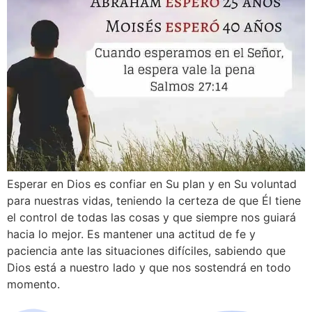
Esperar en Dios es confiar en Su plan y en Su voluntad
para nuestras vidas, teniendo la certeza de que Él tiene
el control de todas las cosas y que siempre nos guiará
hacia lo mejor. Es mantener una actitud de fe y
paciencia ante las situaciones difíciles, sabiendo que
Dios está a nuestro lado y que nos sostendrá en todo
momento.