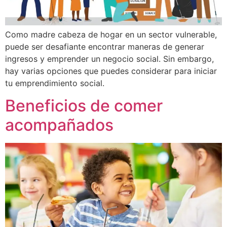
Como madre cabeza de hogar en un sector vulnerable,
puede ser desafiante encontrar maneras de generar
ingresos y emprender un negocio social. Sin embargo,
hay varias opciones que puedes considerar para iniciar
tu emprendimiento social.
Beneficios de comer
acompañados